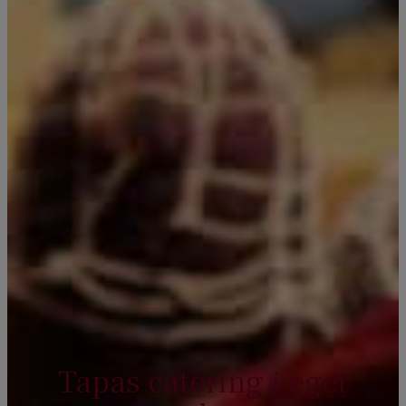
Tapas catering i eget